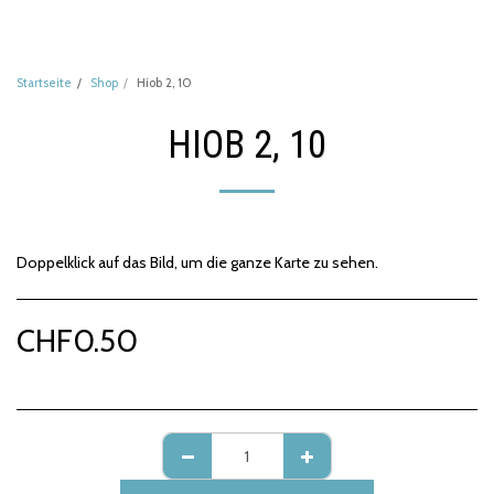
Startseite
Shop
Hiob 2, 10
HIOB 2, 10
Doppelklick auf das Bild, um die ganze Karte zu sehen.
CHF
0.50