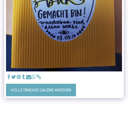
VOLLSTÄNDIGE GALERIE ANSEHEN