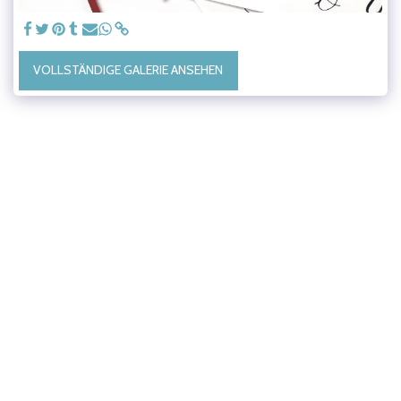
VOLLSTÄNDIGE GALERIE ANSEHEN