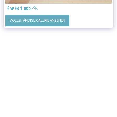
VOLLSTÄNDIGE GALERIE ANSEHEN